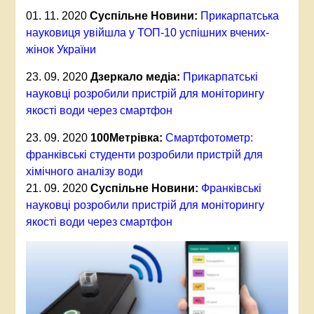
01. 11. 2020
Суспільне Новини:
Прикарпатська
науковиця увійшла у ТОП-10 успішних вчених-
жінок України
23. 09. 2020
Дзеркало медіа:
Прикарпатські
науковці розробили пристрій для моніторингу
якості води через смартфон
23. 09. 2020
100Метрівка:
Смартфотометр:
франківські студенти розробили пристрій для
хімічного аналізу води
21. 09. 2020
Суспільне Новини:
Франківські
науковці розробили пристрій для моніторингу
якості води через смартфон