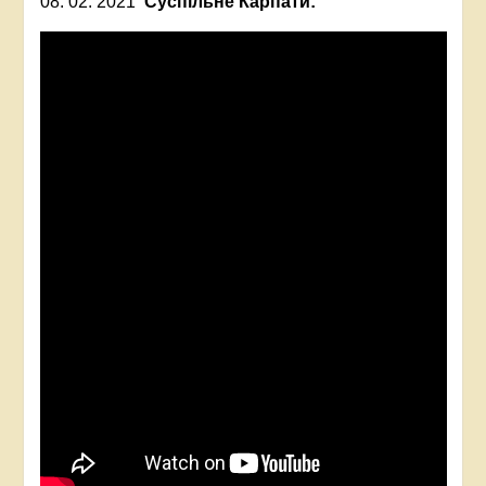
08. 02. 2021
Суспільне Карпати: