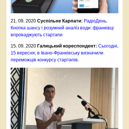
21. 09. 2020
Суспільне Карпати:
РадіоДень.
Кнопка шансу і розумний аналіз води: франківці
впроваджують стартапи
15. 09. 2020
Галицький кореспондент:
Сьогодні,
15 вересня, в Івано-Франківську визначили
переможців конкурсу стартапів.