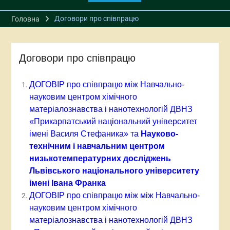
Договори про співпрацю
Головна
Договори про співпрацю
ДОГОВІР про співпрацю між Навчально-
науковим центром хімічного
матеріалознавства і нанотехнологій ДВНЗ
«Прикарпатський національний університет
імені Василя Стефаника» та
Науково-
технічним і навчальним центром
низькотемпературних досліджень
Львівського національного університету
імені Івана Франка
ДОГОВІР про співпрацю між між Навчально-
науковим центром хімічного
матеріалознавства і нанотехнологій ДВНЗ